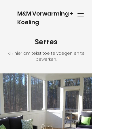
M&M Verwarming +
Koeling
Serres
Klik hier om tekst toe te voegen en te
bewerken.​